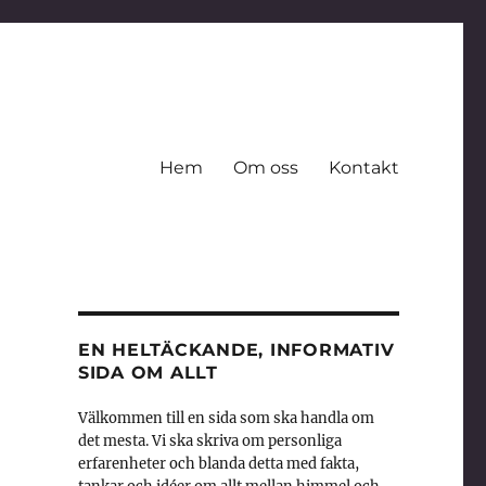
Hem
Om oss
Kontakt
EN HELTÄCKANDE, INFORMATIV
SIDA OM ALLT
Välkommen till en sida som ska handla om
det mesta. Vi ska skriva om personliga
erfarenheter och blanda detta med fakta,