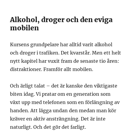
Alkohol, droger och den eviga
mobilen
Kursens grundpelare har alltid varit alkohol
och droger i trafiken. Det kvarstår. Men ett helt
nytt kapitel har vuxit fram de senaste tio åren:
distraktioner. Framför allt mobilen.
Och ärligt talat – det är kanske den viktigaste
biten idag. Vi pratar om en generation som
växt upp med telefonen som en förlängning av
handen. Att lägga undan den medan man kör
kräver en aktiv ansträngning. Det är inte
naturligt. Och det gör det farligt.