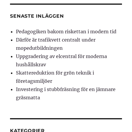
SENASTE INLÄGGEN
Pedagogiken bakom riskettan i modern tid
Därför är trafikvett centralt under
mopedutbildningen
Uppgradering av elcentral för moderna
hushållskrav
Skattereduktion för grön teknik i
företagsmiljöer
Investering i stubbfräsning för en jämnare
gräsmatta
KATEGORIER