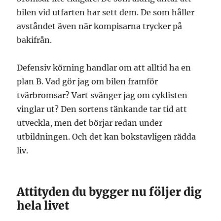
bilen vid utfarten har sett dem. De som håller
avståndet även när kompisarna trycker på
bakifrån.
Defensiv körning handlar om att alltid ha en
plan B. Vad gör jag om bilen framför
tvärbromsar? Vart svänger jag om cyklisten
vinglar ut? Den sortens tänkande tar tid att
utveckla, men det börjar redan under
utbildningen. Och det kan bokstavligen rädda
liv.
Attityden du bygger nu följer dig
hela livet