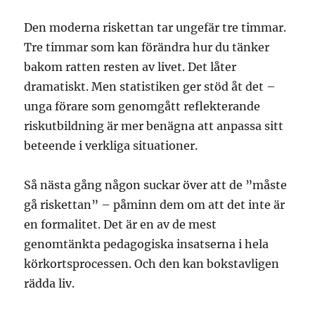
Den moderna riskettan tar ungefär tre timmar.
Tre timmar som kan förändra hur du tänker
bakom ratten resten av livet. Det låter
dramatiskt. Men statistiken ger stöd åt det –
unga förare som genomgått reflekterande
riskutbildning är mer benägna att anpassa sitt
beteende i verkliga situationer.
Så nästa gång någon suckar över att de ”måste
gå riskettan” – påminn dem om att det inte är
en formalitet. Det är en av de mest
genomtänkta pedagogiska insatserna i hela
körkortsprocessen. Och den kan bokstavligen
rädda liv.