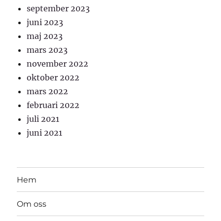
september 2023
juni 2023
maj 2023
mars 2023
november 2022
oktober 2022
mars 2022
februari 2022
juli 2021
juni 2021
Hem
Om oss