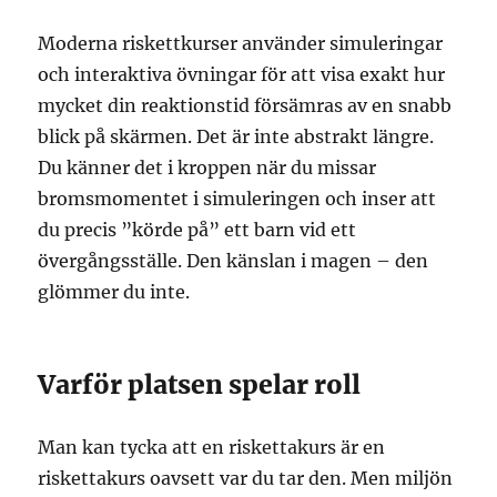
Moderna riskettkurser använder simuleringar
och interaktiva övningar för att visa exakt hur
mycket din reaktionstid försämras av en snabb
blick på skärmen. Det är inte abstrakt längre.
Du känner det i kroppen när du missar
bromsmomentet i simuleringen och inser att
du precis ”körde på” ett barn vid ett
övergångsställe. Den känslan i magen – den
glömmer du inte.
Varför platsen spelar roll
Man kan tycka att en riskettakurs är en
riskettakurs oavsett var du tar den. Men miljön