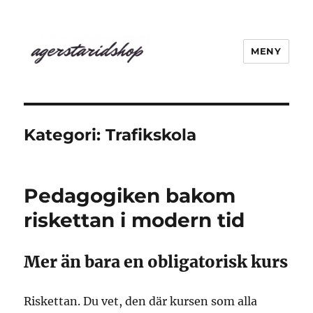
MENY
agerstaridshop.nu
Kategori:
Trafikskola
Pedagogiken bakom
riskettan i modern tid
Mer än bara en obligatorisk kurs
Riskettan. Du vet, den där kursen som alla