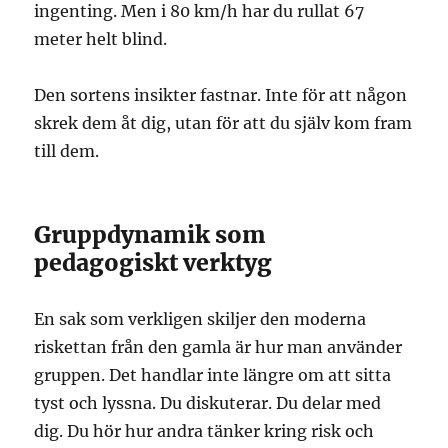
ingenting. Men i 80 km/h har du rullat 67
meter helt blind.
Den sortens insikter fastnar. Inte för att någon
skrek dem åt dig, utan för att du själv kom fram
till dem.
Gruppdynamik som
pedagogiskt verktyg
En sak som verkligen skiljer den moderna
riskettan från den gamla är hur man använder
gruppen. Det handlar inte längre om att sitta
tyst och lyssna. Du diskuterar. Du delar med
dig. Du hör hur andra tänker kring risk och