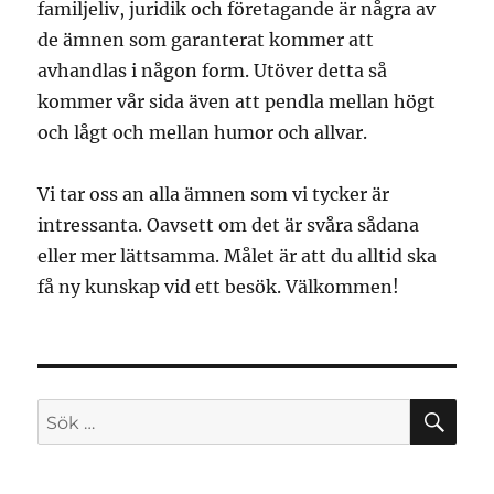
familjeliv, juridik och företagande är några av
de ämnen som garanterat kommer att
avhandlas i någon form. Utöver detta så
kommer vår sida även att pendla mellan högt
och lågt och mellan humor och allvar.
Vi tar oss an alla ämnen som vi tycker är
intressanta. Oavsett om det är svåra sådana
eller mer lättsamma. Målet är att du alltid ska
få ny kunskap vid ett besök. Välkommen!
SÖ
Sök
efter: