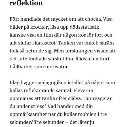
reflektion
Förr handlade det mycket om att chocka. Visa
bilder på krockar, läsa upp dödsstatistik,
kanske visa en film där någon kör för fort och
allt slutar i katastrof. Tanken var enkel: skräm
folk så beter de sig. Men forskningen visade att
det inte funkade särskilt bra. Rädsla har kort
hållbarhet som motivator.
Idag bygger pedagogiken istället på något som
kallas reflekterande samtal. Eleverna
uppmanas att tänka efter själva. Hur reagerar
du under stress? Vad händer med din
uppmärksamhet när du kollar mobilen i tre
sekunder? Tre sekunder – det låter ju