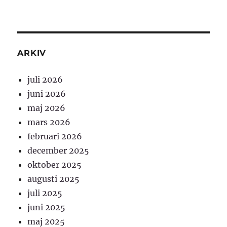
ARKIV
juli 2026
juni 2026
maj 2026
mars 2026
februari 2026
december 2025
oktober 2025
augusti 2025
juli 2025
juni 2025
maj 2025