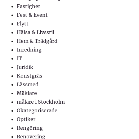
Fastighet
Fest & Event
Flytt
Hälsa & Livsstil
Hem & Trädgård
Inredning
IT
Juridik
Konstgräs
Låssmed
Mäklare
målare i Stockholm
Okategoriserade
Optiker
Rengöring
Renovering