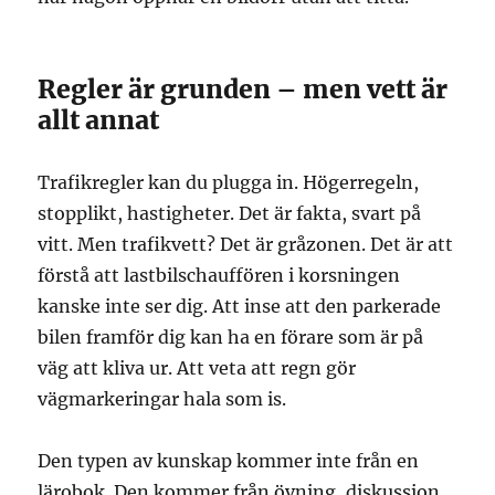
Regler är grunden – men vett är
allt annat
Trafikregler kan du plugga in. Högerregeln,
stopplikt, hastigheter. Det är fakta, svart på
vitt. Men trafikvett? Det är gråzonen. Det är att
förstå att lastbilschauffören i korsningen
kanske inte ser dig. Att inse att den parkerade
bilen framför dig kan ha en förare som är på
väg att kliva ur. Att veta att regn gör
vägmarkeringar hala som is.
Den typen av kunskap kommer inte från en
lärobok. Den kommer från övning, diskussion