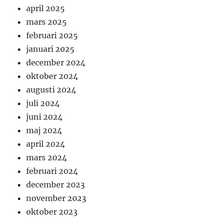
april 2025
mars 2025
februari 2025
januari 2025
december 2024
oktober 2024
augusti 2024
juli 2024
juni 2024
maj 2024
april 2024
mars 2024
februari 2024
december 2023
november 2023
oktober 2023