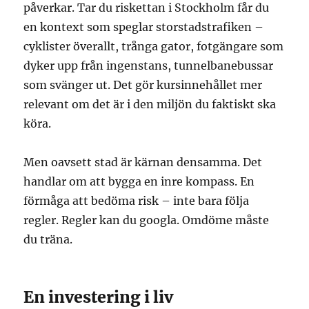
påverkar. Tar du riskettan i Stockholm får du
en kontext som speglar storstadstrafiken –
cyklister överallt, trånga gator, fotgängare som
dyker upp från ingenstans, tunnelbanebussar
som svänger ut. Det gör kursinnehållet mer
relevant om det är i den miljön du faktiskt ska
köra.
Men oavsett stad är kärnan densamma. Det
handlar om att bygga en inre kompass. En
förmåga att bedöma risk – inte bara följa
regler. Regler kan du googla. Omdöme måste
du träna.
En investering i liv