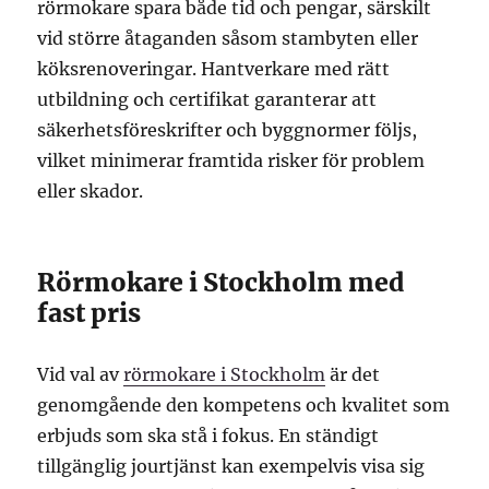
rörmokare spara både tid och pengar, särskilt
vid större åtaganden såsom stambyten eller
köksrenoveringar. Hantverkare med rätt
utbildning och certifikat garanterar att
säkerhetsföreskrifter och byggnormer följs,
vilket minimerar framtida risker för problem
eller skador.
Rörmokare i Stockholm med
fast pris
Vid val av
rörmokare i Stockholm
är det
genomgående den kompetens och kvalitet som
erbjuds som ska stå i fokus. En ständigt
tillgänglig jourtjänst kan exempelvis visa sig