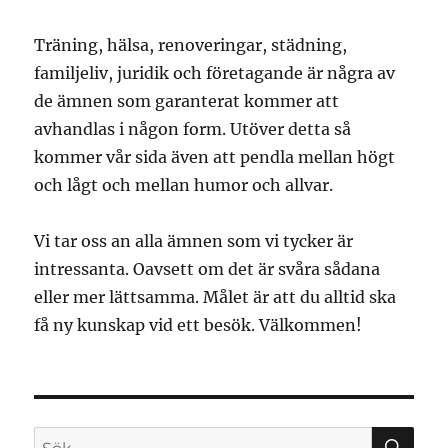
Träning, hälsa, renoveringar, städning,
familjeliv, juridik och företagande är några av
de ämnen som garanterat kommer att
avhandlas i någon form. Utöver detta så
kommer vår sida även att pendla mellan högt
och lågt och mellan humor och allvar.
Vi tar oss an alla ämnen som vi tycker är
intressanta. Oavsett om det är svåra sådana
eller mer lättsamma. Målet är att du alltid ska
få ny kunskap vid ett besök. Välkommen!
SÖ
Sök