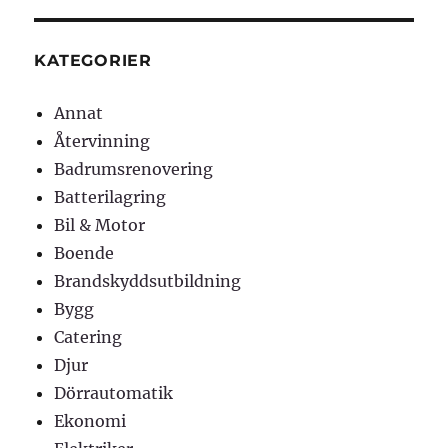
KATEGORIER
Annat
Återvinning
Badrumsrenovering
Batterilagring
Bil & Motor
Boende
Brandskyddsutbildning
Bygg
Catering
Djur
Dörrautomatik
Ekonomi