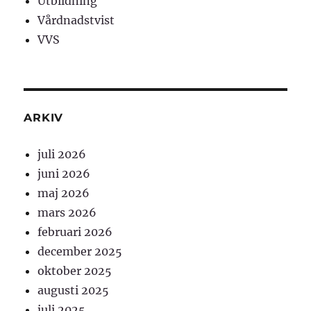
Utbildning
Vårdnadstvist
VVS
ARKIV
juli 2026
juni 2026
maj 2026
mars 2026
februari 2026
december 2025
oktober 2025
augusti 2025
juli 2025