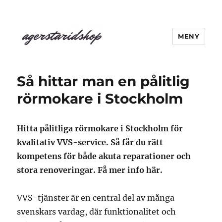
MENY
agerstaridshop.nu
Så hittar man en pålitlig
rörmokare i Stockholm
Hitta pålitliga rörmokare i Stockholm för
kvalitativ VVS-service. Så får du rätt
kompetens för både akuta reparationer och
stora renoveringar. Få mer info här.
VVS-tjänster är en central del av många
svenskars vardag, där funktionalitet och