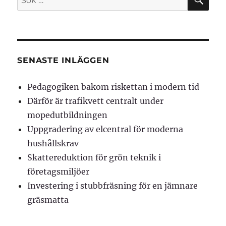
efter:
SENASTE INLÄGGEN
Pedagogiken bakom riskettan i modern tid
Därför är trafikvett centralt under
mopedutbildningen
Uppgradering av elcentral för moderna
hushållskrav
Skattereduktion för grön teknik i
företagsmiljöer
Investering i stubbfräsning för en jämnare
gräsmatta