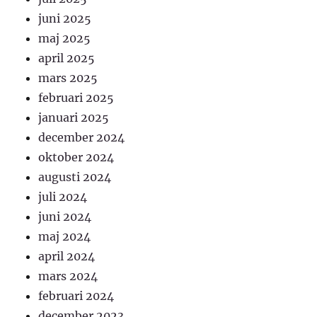
juni 2025
maj 2025
april 2025
mars 2025
februari 2025
januari 2025
december 2024
oktober 2024
augusti 2024
juli 2024
juni 2024
maj 2024
april 2024
mars 2024
februari 2024
december 2023