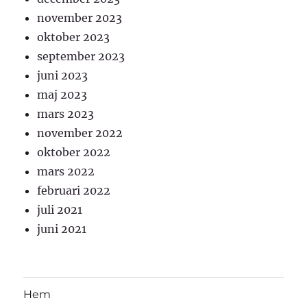
november 2023
oktober 2023
september 2023
juni 2023
maj 2023
mars 2023
november 2022
oktober 2022
mars 2022
februari 2022
juli 2021
juni 2021
Hem