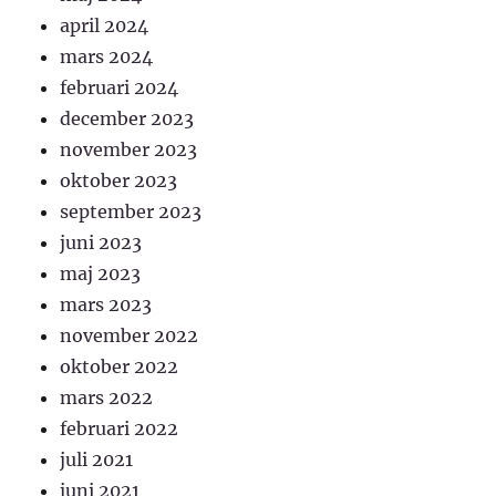
april 2024
mars 2024
februari 2024
december 2023
november 2023
oktober 2023
september 2023
juni 2023
maj 2023
mars 2023
november 2022
oktober 2022
mars 2022
februari 2022
juli 2021
juni 2021