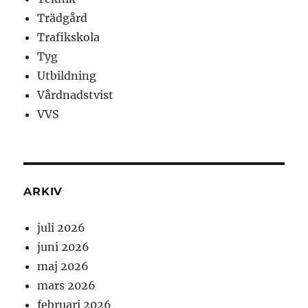
Trädgård
Trafikskola
Tyg
Utbildning
Vårdnadstvist
VVS
ARKIV
juli 2026
juni 2026
maj 2026
mars 2026
februari 2026