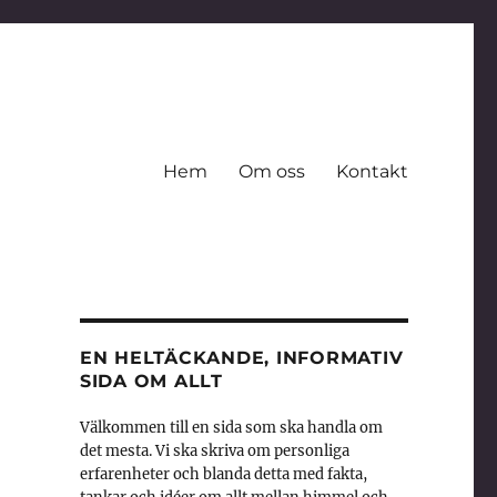
Hem
Om oss
Kontakt
EN HELTÄCKANDE, INFORMATIV
SIDA OM ALLT
Välkommen till en sida som ska handla om
det mesta. Vi ska skriva om personliga
erfarenheter och blanda detta med fakta,