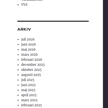
VVS
ARKIV
juli 2026
juni 2026
maj 2026
mars 2026
februari 2026
december 2025
oktober 2025
augusti 2025
juli 2025
juni 2025
maj 2025
april 2025
mars 2025
februari 2025