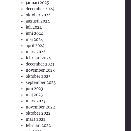
januari 2025
december 2024
oktober 2024
augusti 2024
juli 2024
juni 2024
maj 2024
april 2024
mars 2024
februari 2024
december 2023
november 2023
oktober 2023
september 2023
juni 2023
maj 2023
mars 2023
november 2022
oktober 2022
mars 2022
februari 2022